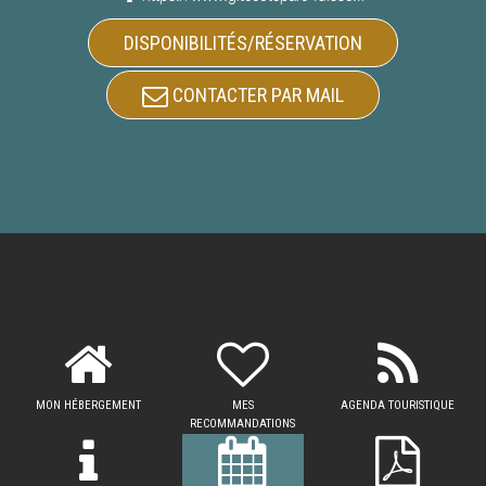
DISPONIBILITÉS/RÉSERVATION
CONTACTER PAR MAIL
MON HÉBERGEMENT
MES
AGENDA TOURISTIQUE
RECOMMANDATIONS