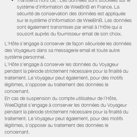
système d’information de WeeBnB en France. La
sécurité de conservation des données est appliquée
sur le système d’information de WeeBnB. Les données
sont également transmises par email à l’Hôte qui a
souscrit auprès du fournisseur email de son choix.
L’Hôte s’engage à conserver de façon sécurisée les données
des Voyageurs dans sa messagerie email et toute autre
système personnel.
L’Hôte s’engage à conserver les données du Voyageur
pendant la période strictement nécessaire pour la finalité du
traitement. Le Voyageur peut également, pour des motifs
légitimes, s’opposer au traitement des données le
concernant.
En cas de suspension du compte utilisateur de l’Hôte,
WeeDigital s’engage à conserver les données du Voyageur
pendant la période strictement nécessaire pour la finalité du
traitement. Le Voyageur peut également, pour des motifs
légitimes, s’opposer au traitement des données le
concernant.