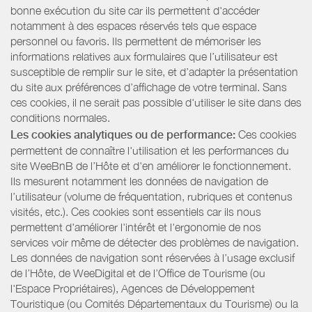
bonne exécution du site car ils permettent d'accéder
notamment à des espaces réservés tels que espace
personnel ou favoris. Ils permettent de mémoriser les
informations relatives aux formulaires que l’utilisateur est
susceptible de remplir sur le site, et d’adapter la présentation
du site aux préférences d’affichage de votre terminal. Sans
ces cookies, il ne serait pas possible d'utiliser le site dans des
conditions normales.
Les cookies analytiques ou de performance:
Ces cookies
permettent de connaître l'utilisation et les performances du
site WeeBnB de l’Hôte et d'en améliorer le fonctionnement.
Ils mesurent notamment les données de navigation de
l’utilisateur (volume de fréquentation, rubriques et contenus
visités, etc.). Ces cookies sont essentiels car ils nous
permettent d'améliorer l'intérêt et l'ergonomie de nos
services voir même de détecter des problèmes de navigation.
Les données de navigation sont réservées à l’usage exclusif
de l’Hôte, de WeeDigital et de l’Office de Tourisme (ou
l'Espace Propriétaires), Agences de Développement
Touristique (ou Comités Départementaux du Tourisme) ou la