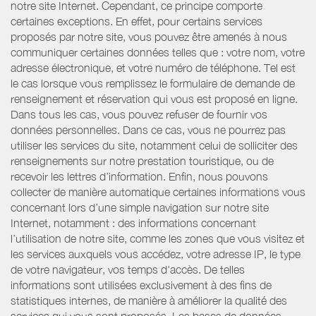
notre site Internet. Cependant, ce principe comporte
certaines exceptions. En effet, pour certains services
proposés par notre site, vous pouvez être amenés à nous
communiquer certaines données telles que : votre nom, votre
adresse électronique, et votre numéro de téléphone. Tel est
le cas lorsque vous remplissez le formulaire de demande de
renseignement et réservation qui vous est proposé en ligne.
Dans tous les cas, vous pouvez refuser de fournir vos
données personnelles. Dans ce cas, vous ne pourrez pas
utiliser les services du site, notamment celui de solliciter des
renseignements sur notre prestation touristique, ou de
recevoir les lettres d’information. Enfin, nous pouvons
collecter de manière automatique certaines informations vous
concernant lors d’une simple navigation sur notre site
Internet, notamment : des informations concernant
l’utilisation de notre site, comme les zones que vous visitez et
les services auxquels vous accédez, votre adresse IP, le type
de votre navigateur, vos temps d'accès. De telles
informations sont utilisées exclusivement à des fins de
statistiques internes, de manière à améliorer la qualité des
services qui vous sont proposés. Les bases de données