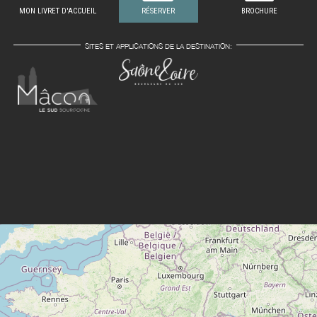
MON LIVRET D'ACCUEIL
RÉSERVER
BROCHURE
SITES ET APPLICATIONS DE LA DESTINATION: