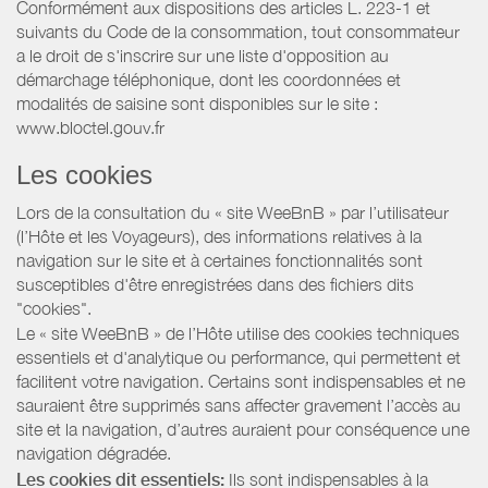
Conformément aux dispositions des articles L. 223-1 et
suivants du Code de la consommation, tout consommateur
a le droit de s'inscrire sur une liste d'opposition au
démarchage téléphonique, dont les coordonnées et
modalités de saisine sont disponibles sur le site :
www.bloctel.gouv.fr
Les cookies
Lors de la consultation du « site WeeBnB » par l’utilisateur
(l’Hôte et les Voyageurs), des informations relatives à la
navigation sur le site et à certaines fonctionnalités sont
susceptibles d'être enregistrées dans des fichiers dits
"cookies".
Le « site WeeBnB » de l’Hôte utilise des cookies techniques
essentiels et d'analytique ou performance, qui permettent et
facilitent votre navigation. Certains sont indispensables et ne
sauraient être supprimés sans affecter gravement l’accès au
site et la navigation, d’autres auraient pour conséquence une
navigation dégradée.
Les cookies dit essentiels:
Ils sont indispensables à la