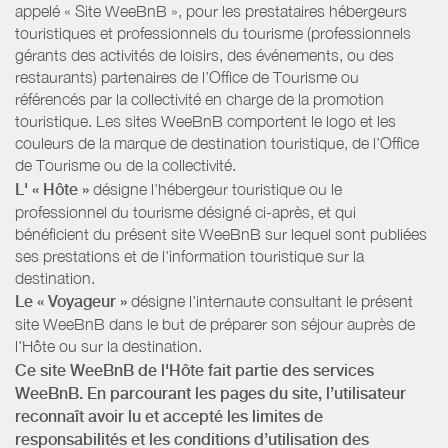
appelé « Site WeeBnB », pour les prestataires hébergeurs
touristiques et professionnels du tourisme (professionnels
gérants des activités de loisirs, des événements, ou des
restaurants) partenaires de l’Office de Tourisme ou
référencés par la collectivité en charge de la promotion
touristique. Les sites WeeBnB comportent le logo et les
couleurs de la marque de destination touristique, de l’Office
de Tourisme ou de la collectivité.
L' « Hôte »
désigne l'hébergeur touristique ou le
professionnel du tourisme désigné ci-après, et qui
bénéficient du présent site WeeBnB sur lequel sont publiées
ses prestations et de l'information touristique sur la
destination.
Le « Voyageur »
désigne l'internaute consultant le présent
site WeeBnB dans le but de préparer son séjour auprès de
l'Hôte ou sur la destination.
Ce site WeeBnB de l'Hôte fait partie des services
WeeBnB. En parcourant les pages du site, l’utilisateur
reconnaît avoir lu et accepté les limites de
responsabilités et les conditions d’utilisation des