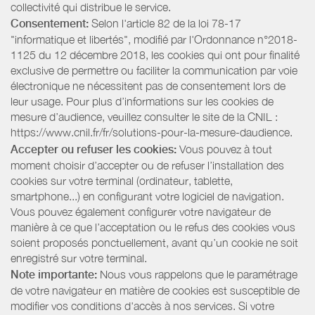
collectivité qui distribue le service.
Consentement:
Selon l'article 82 de la loi 78-17
"informatique et libertés", modifié par l'Ordonnance n°2018-
1125 du 12 décembre 2018, les cookies qui ont pour finalité
exclusive de permettre ou faciliter la communication par voie
électronique ne nécessitent pas de consentement lors de
leur usage. Pour plus d’informations sur les cookies de
mesure d’audience, veuillez consulter le site de la CNIL :
https://www.cnil.fr/fr/solutions-pour-la-mesure-daudience.
Accepter ou refuser les cookies:
Vous pouvez à tout
moment choisir d’accepter ou de refuser l’installation des
cookies sur votre terminal (ordinateur, tablette,
smartphone...) en configurant votre logiciel de navigation.
Vous pouvez également configurer votre navigateur de
manière à ce que l’acceptation ou le refus des cookies vous
soient proposés ponctuellement, avant qu’un cookie ne soit
enregistré sur votre terminal.
Note importante:
Nous vous rappelons que le paramétrage
de votre navigateur en matière de cookies est susceptible de
modifier vos conditions d'accès à nos services. Si votre